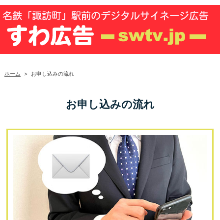
ホーム
>
お申し込みの流れ
お申し込みの流れ