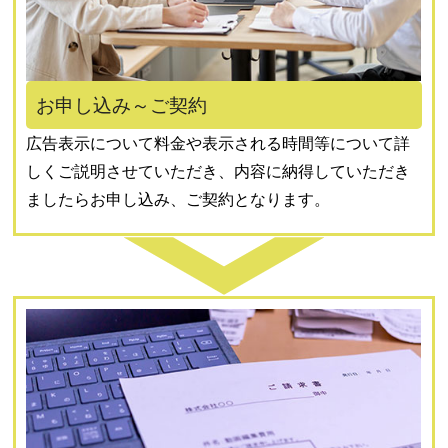
お申し込み～ご契約
広告表示について料金や表示される時間等について詳
しくご説明させていただき、内容に納得していただき
ましたらお申し込み、ご契約となります。