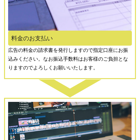
料金のお支払い
広告の料金の請求書を発行しますので指定口座にお振
込みください。なお振込手数料はお客様のご負担とな
りますのでよろしくお願いいたします。