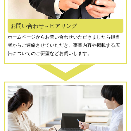
お問い合わせ～ヒアリング
ホームページからお問い合わせいただきましたら担当
者からご連絡させていただき、事業内容や掲載する広
告についてのご要望などお伺いします。