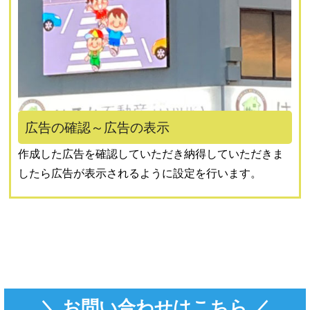
広告の確認～広告の表示
作成した広告を確認していただき納得していただきま
したら広告が表示されるように設定を行います。
＼ お問い合わせはこちら ／