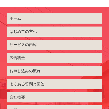
ホーム
はじめての方へ
サービスの内容
広告料金
お申し込みの流れ
よくある質問と回答
会社概要