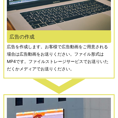
広告の作成
広告を作成します。お客様で広告動画をご用意される
場合は広告動画をお送りください。ファイル形式は
MP4です。ファイルストレージサービスでお送りいた
だくかメディアでお送りください。